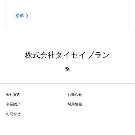
沿革
株式会社タイセイプラン
会社案内
お知らせ
事業紹介
採用情報
お問合せ
Copyright © 株式会社タイセイプラン All Rights Reserved.