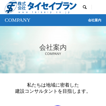

COMPANY
会社案内
会社案内
COMPANY
私たちは地域に密着した
建設コンサルタントを目指します。