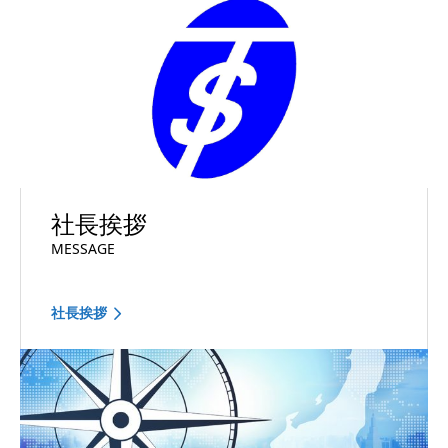
社長挨拶
MESSAGE
社長挨拶