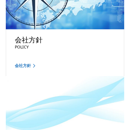
会社方針
POLICY
会社方針