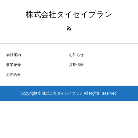
株式会社タイセイプラン
会社案内
お知らせ
事業紹介
採用情報
お問合せ
Copyright © 株式会社タイセイプラン All Rights Reserved.