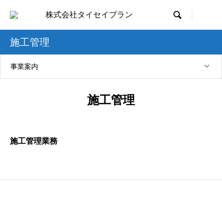

施工管理
事業案内
施工管理
施工管理業務